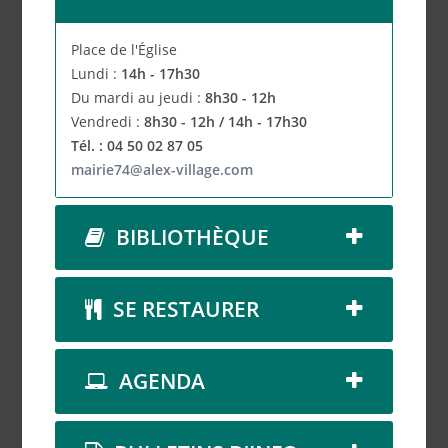
Place de l'Église
Lundi :
14h - 17h30
Du mardi au jeudi :
8h30 - 12h
Vendredi :
8h30 - 12h / 14h - 17h30
Tél. : 04 50 02 87 05
mairie74@alex-village.com
BIBLIOTHÈQUE
SE RESTAURER
AGENDA