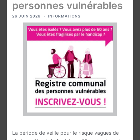
personnes vulnérables
26 JUIN 2026
INFORMATIONS
La période de veille pour le risque vagues de