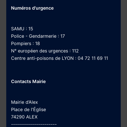
Numéros d'urgence
SAMU : 15
Police - Gendarmerie : 17
Pompiers : 18
N° européen des urgences : 112
Centre anti-poisons de LYON : 04 72 11 69 11
Contacts Mairie
Mairie d’Alex
Place de l'Église
74290 ALEX
-----------------------