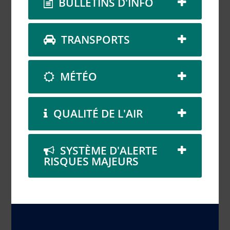
BULLETINS D'INFO
TRANSPORTS
MÉTÉO
QUALITÉ DE L'AIR
SYSTÈME D'ALERTE
RISQUES MAJEURS