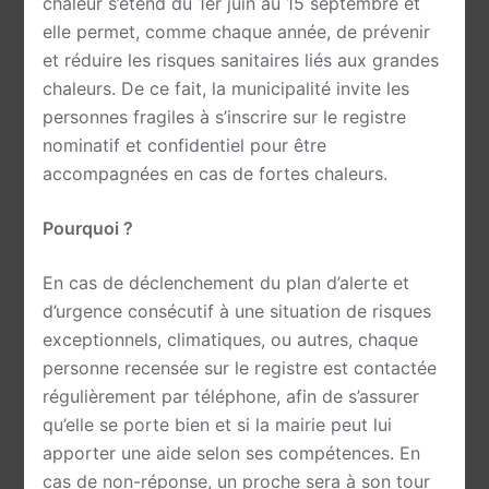
chaleur s’étend du 1er juin au 15 septembre et
elle permet, comme chaque année, de prévenir
et réduire les risques sanitaires liés aux grandes
chaleurs. De ce fait, la municipalité invite les
personnes fragiles à s’inscrire sur le registre
nominatif et confidentiel pour être
accompagnées en cas de fortes chaleurs.
Pourquoi ?
En cas de déclenchement du plan d’alerte et
d’urgence consécutif à une situation de risques
exceptionnels, climatiques, ou autres, chaque
personne recensée sur le registre est contactée
régulièrement par téléphone, afin de s’assurer
qu’elle se porte bien et si la mairie peut lui
apporter une aide selon ses compétences. En
cas de non-réponse, un proche sera à son tour