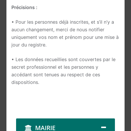
Précisions :
• Pour les personnes déjà inscrites, et s’il n’y a
aucun changement, merci de nous notifier
uniquement vos nom et prénom pour une mise à
jour du registre.
• Les données recueillies sont couvertes par le
secret professionnel et les personnes y
accédant sont tenues au respect de ces
dispositions.
MAIRIE