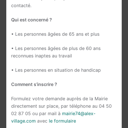
contacté.
Qui est concerné ?
• Les personnes âgées de 65 ans et plus
• Les personnes âgées de plus de 60 ans
reconnues inaptes au travail
• Les personnes en situation de handicap
Comment s’inscrire ?
Formulez votre demande auprès de la Mairie
directement sur place, par téléphone au 04 50
02 87 05 ou par mail à
mairie74@alex-
village.com
avec
le formulaire