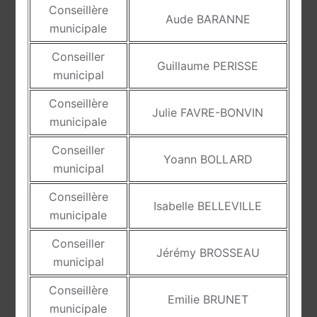
Conseillère
Aude BARANNE
municipale
Conseiller
Guillaume PERISSE
municipal
Conseillère
Julie FAVRE-BONVIN
municipale
Conseiller
Yoann BOLLARD
municipal
Conseillère
Isabelle BELLEVILLE
municipale
Conseiller
Jérémy BROSSEAU
municipal
Conseillère
Emilie BRUNET
municipale