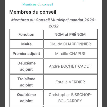
Membres du conseil
Membres du conseil
Membres du Conseil Municipal mandat 2026-
2032
Fonction
NOM et PRÉNOM
Maire
Claude CHARBONNIER
Premier adjoint
Mireille CHAPUS
Deuxième
André BOCHET-CADET
adjoint
Troisième
Estelle VERDIER
adjoint
Quatrième
Christopher BISSCHOP-
adjoint
BOUCARDEY