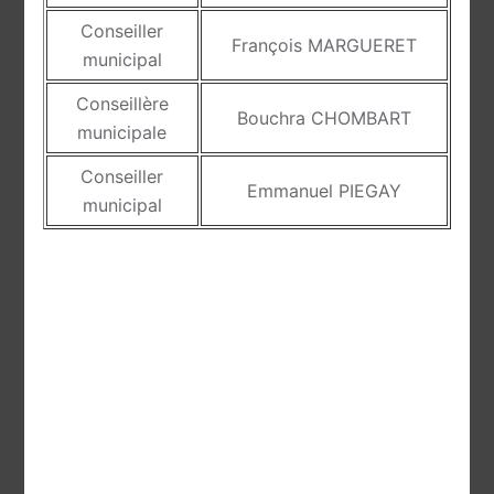
Conseiller
François MARGUERET
municipal
Conseillère
Bouchra CHOMBART
municipale
Conseiller
Emmanuel PIEGAY
municipal