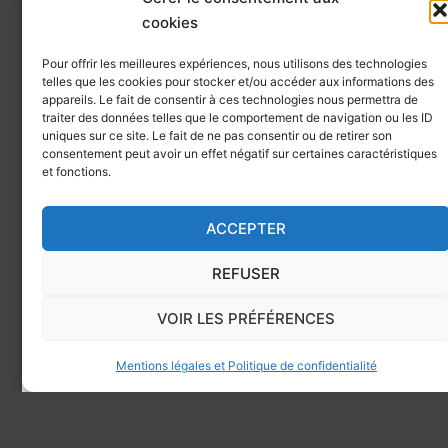
cookies
Pour offrir les meilleures expériences, nous utilisons des technologies
telles que les cookies pour stocker et/ou accéder aux informations des
appareils. Le fait de consentir à ces technologies nous permettra de
traiter des données telles que le comportement de navigation ou les ID
uniques sur ce site. Le fait de ne pas consentir ou de retirer son
consentement peut avoir un effet négatif sur certaines caractéristiques
et fonctions.
ACCEPTER
REFUSER
VOIR LES PRÉFÉRENCES
Mentions légales et Politique de confidentialité