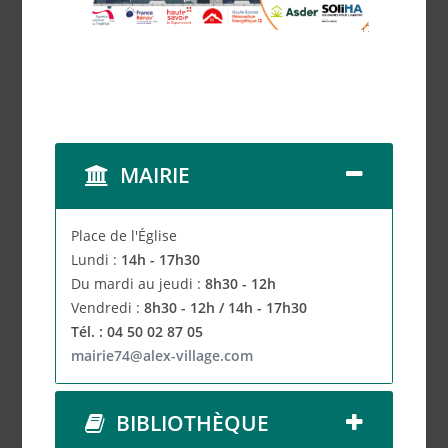
MAIRIE
Place de l'Église
Lundi :
14h - 17h30
Du mardi au jeudi :
8h30 - 12h
Vendredi :
8h30 - 12h / 14h - 17h30
Tél. : 04 50 02 87 05
mairie74@alex-village.com
BIBLIOTHÈQUE