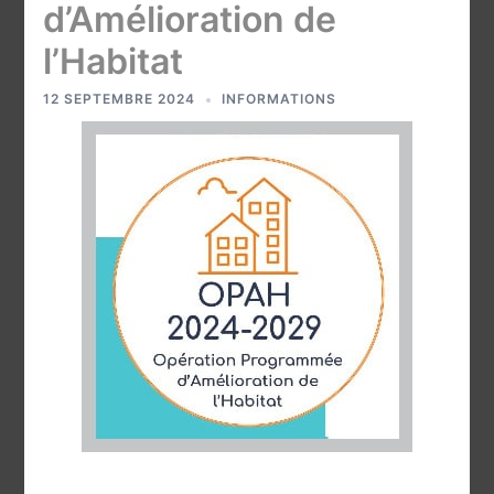
d’Amélioration de
l’Habitat
12 SEPTEMBRE 2024
INFORMATIONS