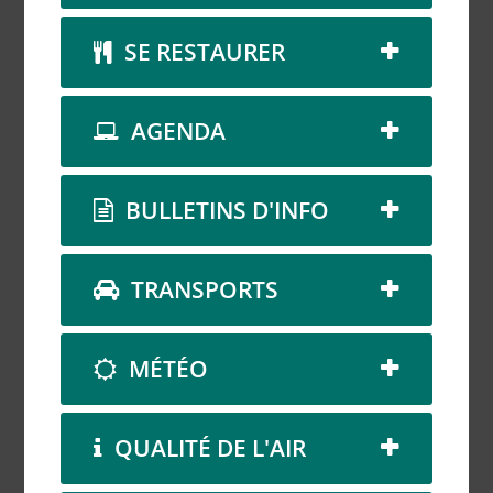
SE RESTAURER
AGENDA
BULLETINS D'INFO
TRANSPORTS
MÉTÉO
QUALITÉ DE L'AIR