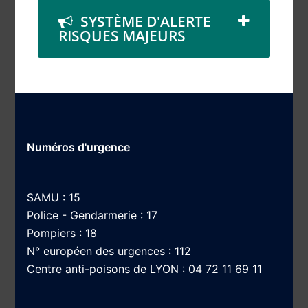
SYSTÈME D'ALERTE
RISQUES MAJEURS
Numéros d'urgence
SAMU : 15
Police - Gendarmerie : 17
Pompiers : 18
N° européen des urgences : 112
Centre anti-poisons de LYON : 04 72 11 69 11