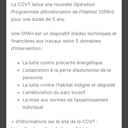
La CCVT lance une nouvelle
Opération
Programmée d’Amélioration de l’Habitat
(OPAH)
pour une durée de 5 ans.
Une OPAH est un dispositif d’aides techniques et
financières aux travaux selon 5 domaines
d’intervention :
La lutte contre précarité énergétique
L’adaptation à la perte d’autonomie de la
personne
La lutte contre l’habitat indigne et dégradé
L’amélioration du parc locatif
La mise aux normes de l’assainissement
individuel
+ d’informations sur le site de la CCVT :