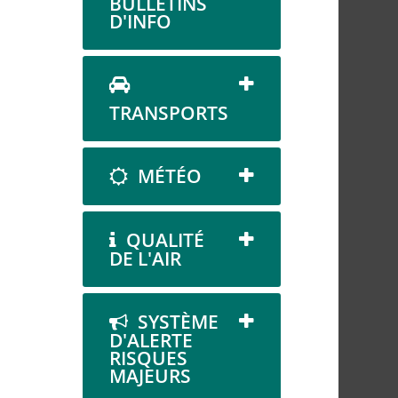
BULLETINS
D'INFO
TRANSPORTS
MÉTÉO
QUALITÉ
DE L'AIR
SYSTÈME
D'ALERTE
RISQUES
MAJEURS