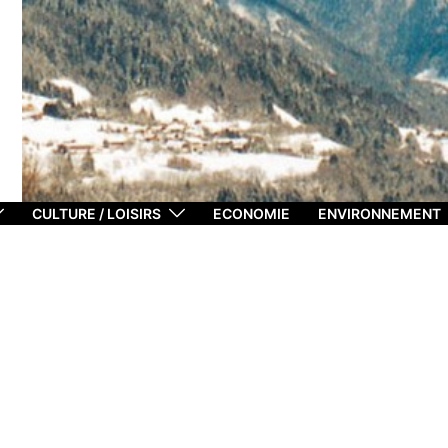
CULTURE / LOISIRS
ECONOMIE
ENVIRONNEMENT