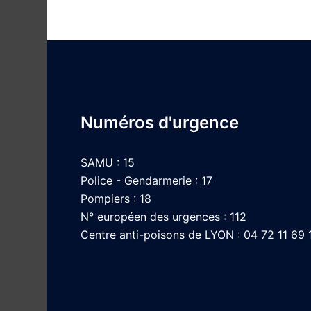
Numéros d'urgence
SAMU : 15
Police - Gendarmerie : 17
Pompiers : 18
N° européen des urgences : 112
Centre anti-poisons de LYON : 04 72 11 69 