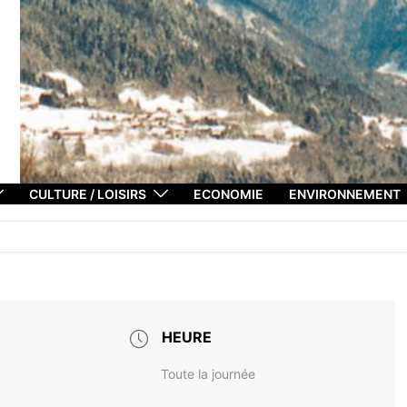
CULTURE / LOISIRS
ECONOMIE
ENVIRONNEMENT
HEURE
Toute la journée