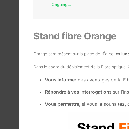
Ongoing...
Stand fibre Orange
Orange sera présent sur la place de l’Église
les lun
Dans le cadre du déploiement de la Fibre optique, 
Vous informer
des avantages de la Fib
Répondre à vos interrogations
sur l’i
Vous permettre,
si vous le souhaitez, 