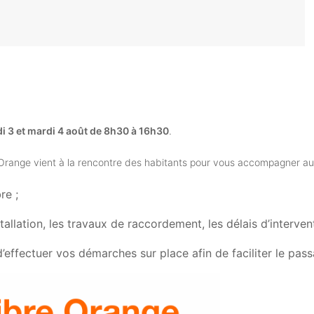
di 3 et mardi 4 août de 8h30 à 16h30
.
Orange vient à la rencontre des habitants pour vous accompagner au 
re ;
nstallation, les travaux de raccordement, les délais d’intervent
d’effectuer vos démarches sur place afin de faciliter le pass