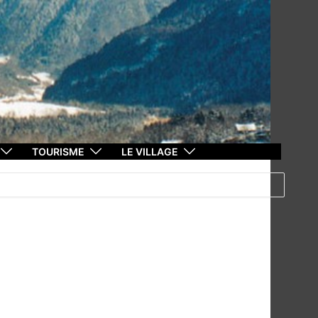
TOURISME
LE VILLAGE