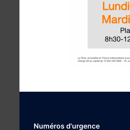
Numéros d'urgence