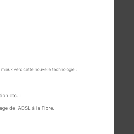
mieux vers cette nouvelle technologie :
ion etc. ;
age de l’ADSL à la Fibre.