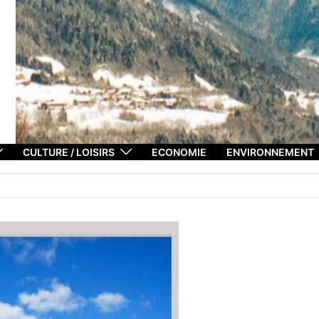
CULTURE / LOISIRS
ECONOMIE
ENVIRONNEMENT