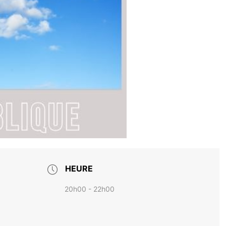
HEURE
20h00 - 22h00