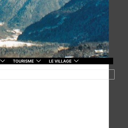
TOURISME
LE VILLAGE