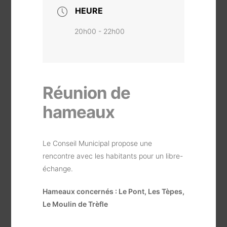
HEURE
20h00 - 22h00
Réunion de
hameaux
Le Conseil Municipal propose une
rencontre avec les habitants pour un libre-
échange.
Hameaux concernés : Le Pont, Les Tèpes,
Le Moulin de Trèfle