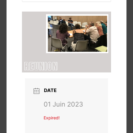
DATE
01 Juin 2023
Expired!