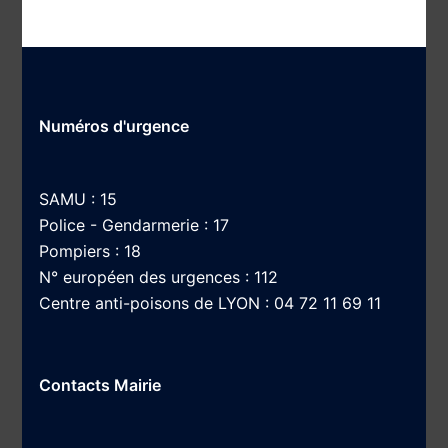
Numéros d'urgence
SAMU : 15
Police - Gendarmerie : 17
Pompiers : 18
N° européen des urgences : 112
Centre anti-poisons de LYON : 04 72 11 69 11
Contacts Mairie