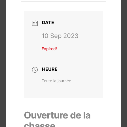
DATE
10 Sep 2023
Expired!
HEURE
Toute la journée
Ouverture de la
chasse