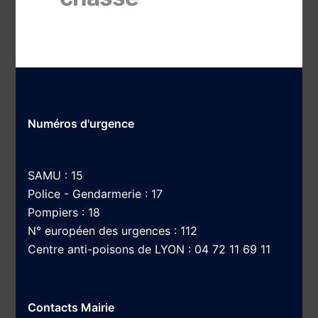
Numéros d'urgence
SAMU : 15
Police - Gendarmerie : 17
Pompiers : 18
N° européen des urgences : 112
Centre anti-poisons de LYON : 04 72 11 69 11
Contacts Mairie