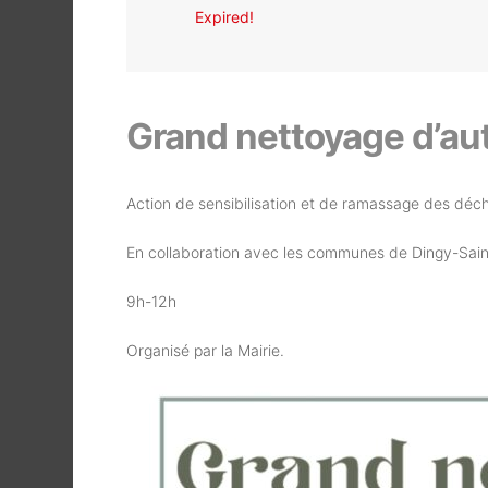
Expired!
Grand nettoyage d’a
Action de sensibilisation et de ramassage des déch
En collaboration avec les communes de Dingy-Sain
9h-12h
Organisé par la Mairie.