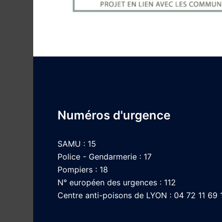
Numéros d'urgence
SAMU : 15
Police - Gendarmerie : 17
Pompiers : 18
N° européen des urgences : 112
Centre anti-poisons de LYON : 04 72 11 69 