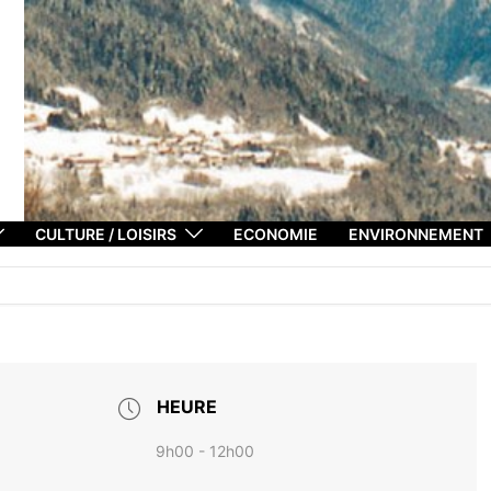
CULTURE / LOISIRS
ECONOMIE
ENVIRONNEMENT
HEURE
9h00 - 12h00