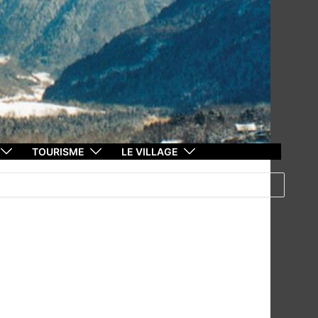
TOURISME
LE VILLAGE