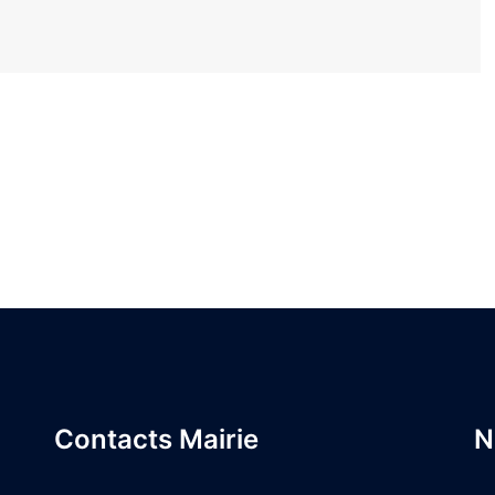
Contacts Mairie
N