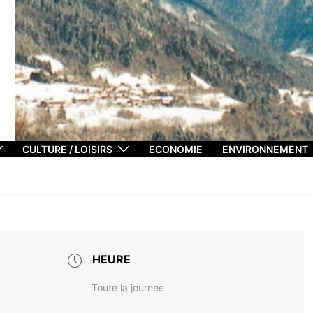
CULTURE / LOISIRS
ECONOMIE
ENVIRONNEMENT
HEURE
Toute la journée