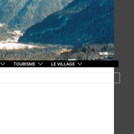
TOURISME
LE VILLAGE