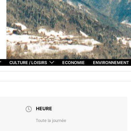
CULTURE / LOISIRS
ECONOMIE
ENVIRONNEMENT
HEURE
Toute la journée