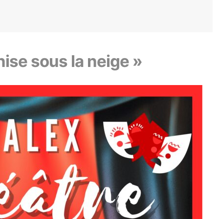
nise sous la neige »