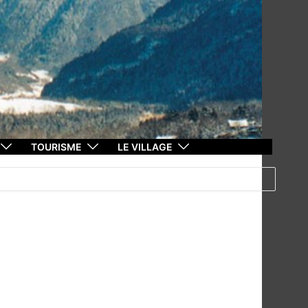
TOURISME
LE VILLAGE