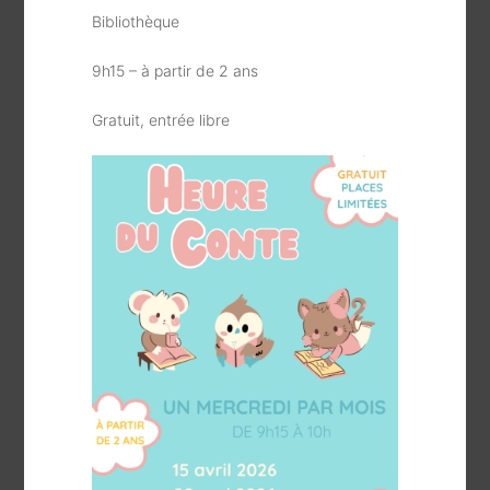
Bibliothèque
9h15 – à partir de 2 ans
Gratuit, entrée libre