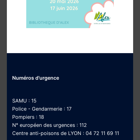
Numéros d'urgence
SAMU : 15
Police - Gendarmerie : 17
Pompiers : 18
N° européen des urgences : 112
Centre anti-poisons de LYON : 04 72 11 69 11