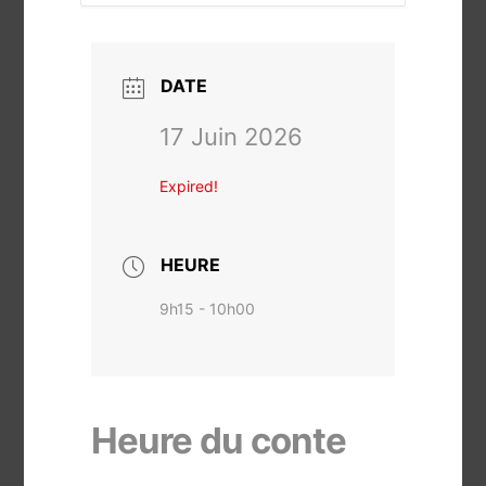
DATE
17 Juin 2026
Expired!
HEURE
9h15 - 10h00
Heure du conte