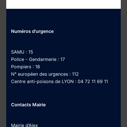
Numéros d'urgence
SAMU : 15
Police - Gendarmerie : 17
Pompiers : 18
N° européen des urgences : 112
Centre anti-poisons de LYON : 04 72 11 69 11
Contacts Mairie
Mairie d’Alex