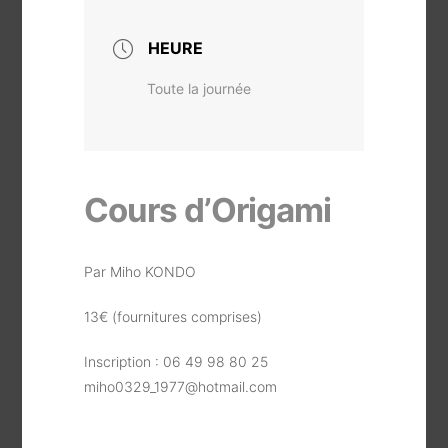
HEURE
Toute la journée
Cours d’Origami
Par Miho KONDO
13€ (fournitures comprises)
Inscription : 06 49 98 80 25
miho0329_1977@hotmail.com