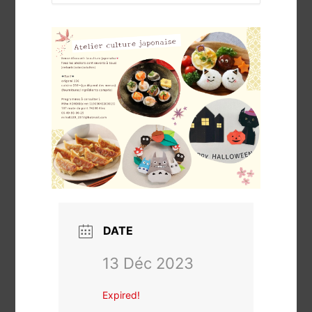
DATE
13 Déc 2023
Expired!