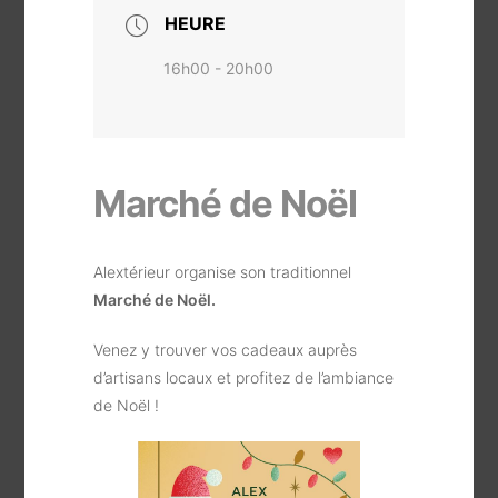
HEURE
16h00 - 20h00
Marché de Noël
Alextérieur organise son traditionnel
Marché de Noël.
Venez y trouver vos cadeaux auprès
d’artisans locaux et profitez de l’ambiance
de Noël !