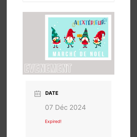
DATE
07 Déc 2024
Expired!