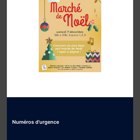
Numéros d'urgence