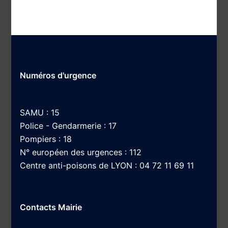
Numéros d'urgence
SAMU : 15
Police - Gendarmerie : 17
Pompiers : 18
N° européen des urgences : 112
Centre anti-poisons de LYON : 04 72 11 69 11
Contacts Mairie