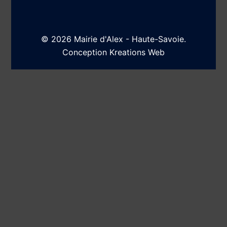
© 2026 Mairie d'Alex - Haute-Savoie.
Conception
Kreations Web