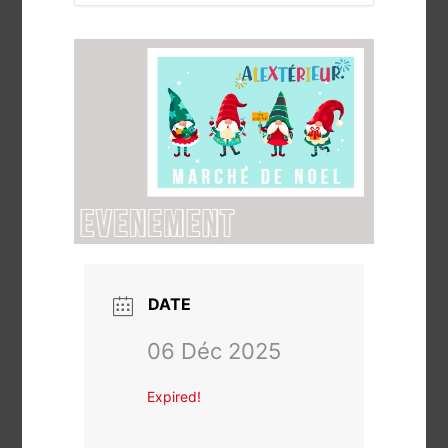
DATE
06 Déc 2025
Expired!