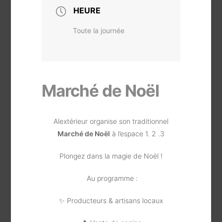
HEURE
Toute la journée
Marché de Noël
Alextérieur organise son traditionnel
Marché de Noël
à l’espace 1. 2 .3
Plongez dans la magie de Noël !
Au programme :
✨ Producteurs & artisans locaux