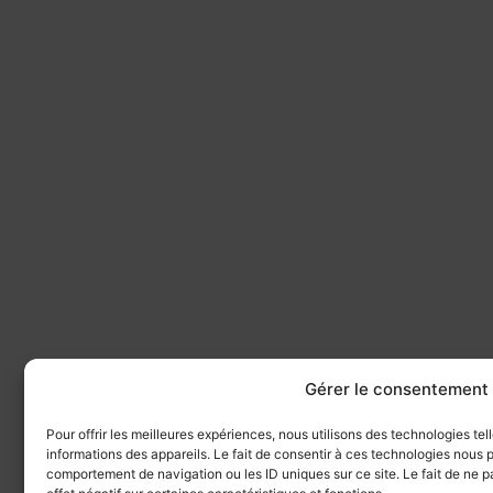
Gérer le consentement
Pour offrir les meilleures expériences, nous utilisons des technologies te
informations des appareils. Le fait de consentir à ces technologies nous p
comportement de navigation ou les ID uniques sur ce site. Le fait de ne 