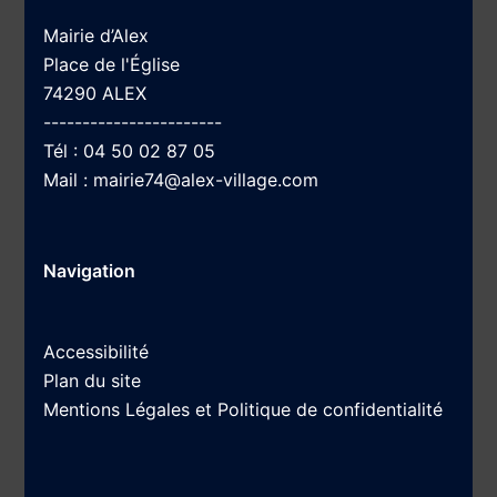
Mairie d’Alex
Place de l'Église
74290 ALEX
-----------------------
Tél :
04 50 02 87 05
Mail :
mairie74@alex-village.com
Navigation
Accessibilité
Plan du site
Mentions Légales et Politique de confidentialité